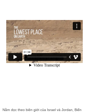
Nằm dọc theo biên giới của Israel và Jordan, Biển