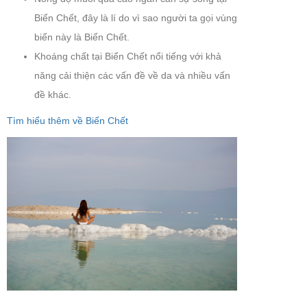
Biển Chết, đây là lí do vì sao người ta gọi vùng
biển này là Biển Chết.
Khoáng chất tại Biển Chết nổi tiếng với khả
năng cải thiện các vấn đề về da và nhiều vấn
đề khác.
Tìm hiểu thêm về Biển Chết