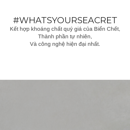
#WHATSYOURSEACRET
Kết hợp khoáng chất quý giá của Biển Chết,
Thành phần tự nhiên,
Và công nghệ hiện đại nhất.