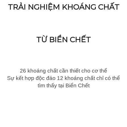
TRẢI NGHIỆM KHOÁNG CHẤT
TỪ BIỂN CHẾT
26 khoáng chất cần thiết cho cơ thể
Sự kết hợp độc đáo 12 khoáng chất chỉ có thể
tìm thấy tại Biển Chết